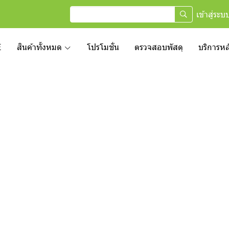
เข้าสู่ระบ
E
สินค้าทั้งหมด
โปรโมชั่น
ตรวจสอบพัสดุ
บริการห