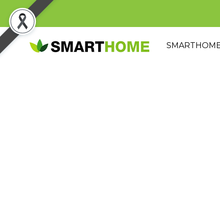
SMARTHOM