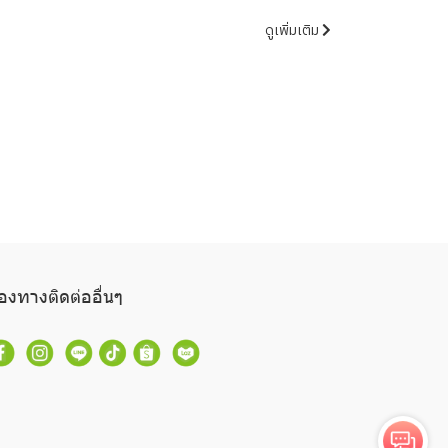
ดูเพิ่มเติม
่องทางติดต่ออื่นๆ