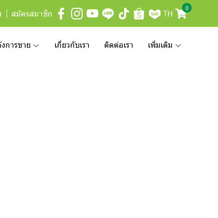
0
บ
สมัครสมาชิก
TH
ลังการขาย
เกี่ยวกับเรา
ติดต่อเรา
เพิ่มเติม