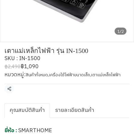
1/2
เตาแม่เหล็กไฟฟ้า รุ่น IN-1500
SKU : IN-1500
฿1,090
฿2,490
หมวดหมู่:
สินค้าทั้งหมด
,
เครื่องใช้ไฟฟ้าขนาดเล็ก
,
เตาแม่เหล็กไฟฟ้า
แชร์
คุณสมบัติสินค้า
รายละเอียดสินค้า
ยี่ห้อ :
SMARTHOME