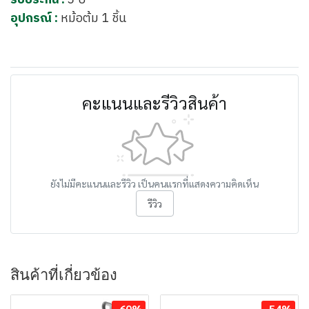
รับประกัน :
3 ปี
อุปกรณ์ :
หม้อต้ม 1 ชิ้น
คะแนนและรีวิวสินค้า
ยังไม่มีคะแนนและรีวิว เป็นคนแรกที่แสดงความคิดเห็น
รีวิว
สินค้าที่เกี่ยวข้อง
-60%
-54%