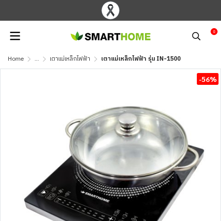
0
Home
...
เตาแม่เหล็กไฟฟ้า
เตาแม่เหล็กไฟฟ้า รุ่น IN-1500
-56%