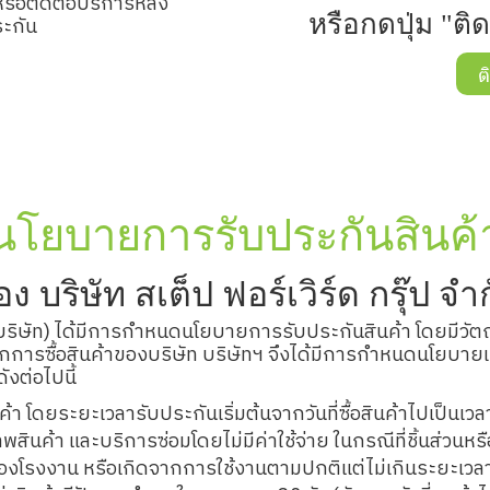
หรือติดต่อบริการหลัง
หรือกดปุ่ม "ติด
ะกัน
ต
นโยบายการรับประกันสินค้
ง บริษัท สเต็ป ฟอร์เวิร์ด กรุ๊ป จำ
ด (บริษัท) ได้มีการกำหนดนโยบายการรับประกันสินค้า โดยมีวัตถุ
ารซื้อสินค้าของบริษัท บริษัทฯ จึงได้มีการกำหนดนโยบายเงื
งต่อไปนี้
้า โดยระยะเวลารับประกันเริ่มต้นจากวันที่ซื้อสินค้าไปเป็นเวลา
สินค้า และบริการซ่อมโดยไม่มีค่าใช้จ่าย ในกรณีที่ชิ้นส่วนห
รงงาน หรือเกิดจากการใช้งานตามปกติแต่ไม่เกินระยะเวลา