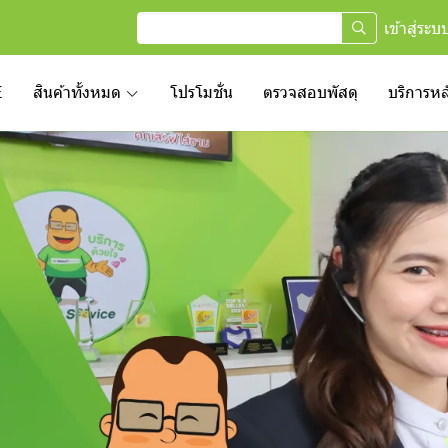
เข้าสู่ระบ
E
สินค้าทั้งหมด
โปรโมชั่น
ตรวจสอบพัสดุ
บริการห