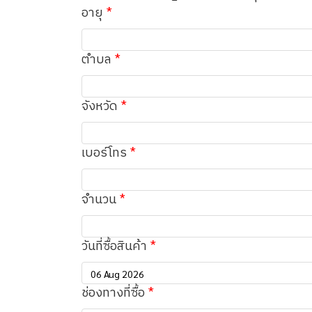
อายุ
ตำบล
จังหวัด
เบอร์โทร
จำนวน
วันที่ซื้อสินค้า
ช่องทางที่ซื้อ