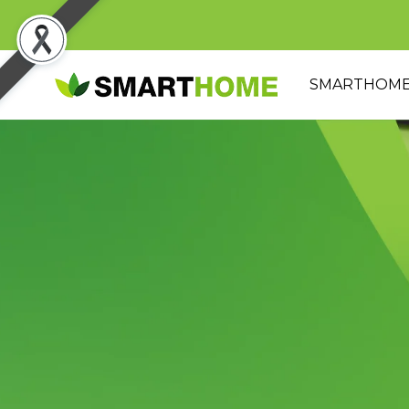
SMARTHOM