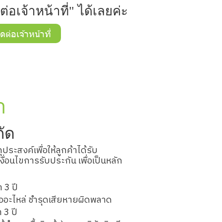
ต่อเจ้าหน้าที่" ได้เลยค่ะ
ิดต่อเจ้าหน้าที่
า
กัด
ประสงค์เพื่อให้ลูกค้าได้รับ
่อนไขการรับประกัน เพื่อเป็นหลัก
 3 ปี
รืออะไหล่ ชำรุดเสียหายผิดพลาด
 3 ปี