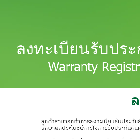
ลงทะเบียนรับประก
Warranty Registr
ล
ลูกค้าสามารถทำการลงทะเบียนรับประกันสิน
รักษาผลประโยชน์การใช้สิทธิ์รับประกันสินค