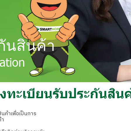
ันสินค้า
ation
งทะเบียนรับประกันสินค
ค้าเพื่อเป็นการ
้า