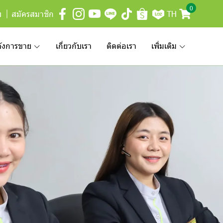
0
บ
สมัครสมาชิก
TH
ลังการขาย
เกี่ยวกับเรา
ติดต่อเรา
เพิ่มเติม