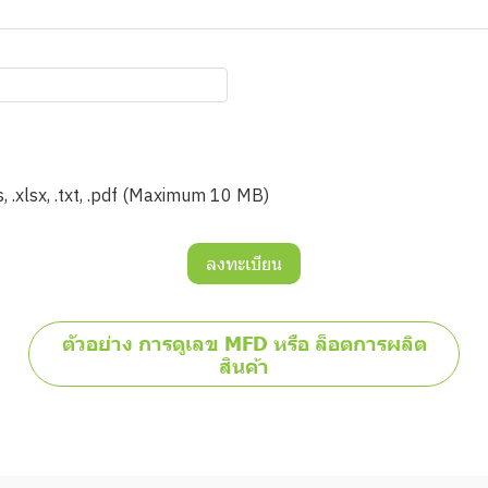
.xls, .xlsx, .txt, .pdf (Maximum 10 MB)
ลงทะเบียน
ตัวอย่าง การดูเลข MFD หรือ ล็อตการผลิต
สินค้า