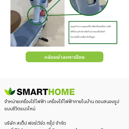
กลับหน้าลงทะเบียน
จำหน่ายเครื่องใช้ไฟฟ้า เครื่องใช้ไฟฟ้าภายในบ้าน ตอบสนองรูป
แบบชีวิตแนวใหม่
บริษัท สเต็ป ฟอร์เวิร์ด กรุ๊ป จำกัด