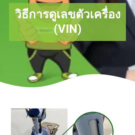
วิธีการดูเลขตัวเครื่อง
(VIN)