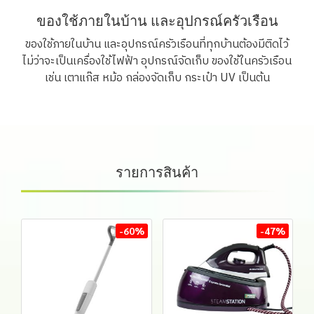
ของใช้ภายในบ้าน และอุปกรณ์ครัวเรือน
ของใช้ภายในบ้าน และอุปกรณ์ครัวเรือนที่ทุกบ้านต้องมีติดไว้
ไม่ว่าจะเป็นเครื่องใช้ไฟฟ้า อุปกรณ์จัดเก็บ ของใช้ในครัวเรือน
เช่น เตาแก๊ส หม้อ กล่องจัดเก็บ กระเป๋า UV เป็นต้น
รายการสินค้า
-60%
-47%