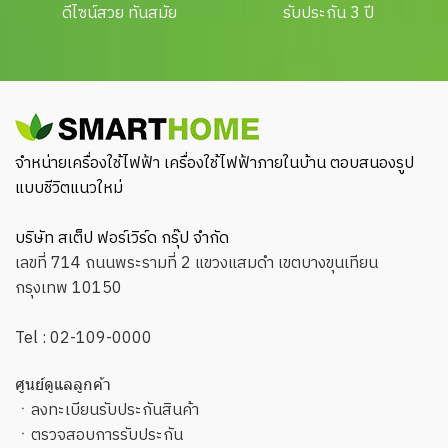
ดีไซน์สวย ทันสมัย
รับประกัน 3 ปี
จำหน่ายเครื่องใช้ไฟฟ้า เครื่องใช้ไฟฟ้าภายในบ้าน ตอบสนองรูป
แบบชีวิตแนวใหม่
บริษัท สเต็ป ฟอร์เวิร์ด กรุ๊ป จำกัด
เลขที่ 714 ถนนพระรามที่ 2 แขวงแสมดำ เขตบางขุนเทียน
กรุงเทพ 10150
Tel :
02-109-0000
ศูนย์ดูแลลูกค้า
ㆍ
ลงทะเบียนรับประกันสินค้า
ㆍ
ตรวจสอบการรับประกัน