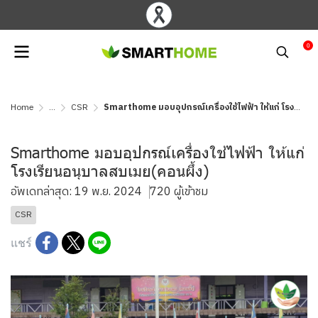
0
Home
...
CSR
Smarthome มอบอุปกรณ์เครื่องใช้ไฟฟ้า ให้แก่ โรงเรียนอนุบาลสบเมย(คอนผึ้ง)
Smarthome มอบอุปกรณ์เครื่องใช้ไฟฟ้า ให้แก่
โรงเรียนอนุบาลสบเมย(คอนผึ้ง)
อัพเดทล่าสุด: 19 พ.ย. 2024
720 ผู้เข้าชม
CSR
แชร์