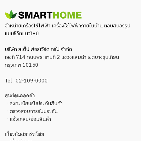
จำหน่ายเครื่องใช้ไฟฟ้า เครื่องใช้ไฟฟ้าภายในบ้าน ตอบสนองรูป
แบบชีวิตแนวใหม่
บริษัท สเต็ป ฟอร์เวิร์ด กรุ๊ป จำกัด
เลขที่ 714 ถนนพระรามที่ 2 แขวงแสมดำ เขตบางขุนเทียน
กรุงเทพ 10150
Tel :
02-109-0000
ศูนย์ดูแลลูกค้า
ㆍ
ลงทะเบียนรับประกันสินค้า
ㆍ
ตรวจสอบการรับประกัน
ㆍ
แจ้งเคลม/ซ่อมสินค้า
เกี่ยวกับสมาร์ทโฮม