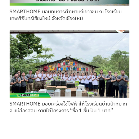
SMARTHOME มอบทุนการศึกษาแก่เยาวชน ณ โรงเรียน
เทพศิรินทร์เชียงใหม่ จังหวัดเชียงใหม่
SMARTHOME มอบเครื่องใช้ไฟฟ้าให้โรงเรียนบ้านป่าหมาก
จ.แม่ฮ่องสอน ภายใต้โครงการ “ซื้อ 1 ชิ้น ปัน 1 บาท”