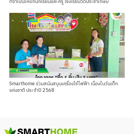
ที่จำเป็นให้แก่นักเรียนและครู โรงเรียนวัดประชาเกษม
Smarthome ร่วมสนันสนุนเครื่องใช้ไฟฟ้า เนื่องในวันเด็ก
แห่งชาติ ประจำปี 2568