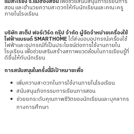
แม่สะเรียง จ.แม่ฮ่องสอน
เพื่อช่วยสนับสนุนการเรียนการ
สอน และอำนวยความสะดวกให้กับนักเรียนและคณะครู
ภายในโรงเรียน
บริษัท สเต็ป ฟอร์เวิร์ด กรุ๊ป จำกัด ผู้จัดจำหน่ายเครื่องใช้
ไฟฟ้าแบรนด์ SMARTHOME
ได้ส่งมอบอุปกรณ์เครื่องใช้
ไฟฟ้าและอุปกรณ์ที่เป็นประโยชน์ต่อการใช้งานภายใน
โรงเรียน เพื่อช่วยเสริมสร้างสภาพแวดล้อมในการเรียนรู้ที่
ดีขึ้นให้กับนักเรียน
การสนับสนุนในครั้งนี้มีเป้าหมายเพื่อ
เพิ่มความสะดวกในการใช้งานภายในโรงเรียน
สนับสนุนกิจกรรมการเรียนการสอน
ช่วยยกระดับคุณภาพชีวิตของนักเรียนและบุคลากร
ทางการศึกษา