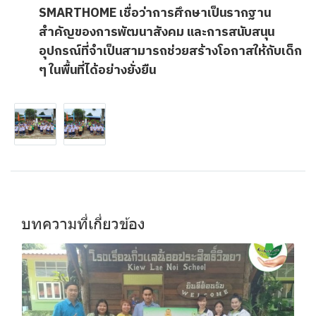
SMARTHOME เชื่อว่าการศึกษาเป็นรากฐาน
สำคัญของการพัฒนาสังคม และการสนับสนุน
อุปกรณ์ที่จำเป็นสามารถช่วยสร้างโอกาสให้กับเด็ก
ๆ ในพื้นที่ได้อย่างยั่งยืน
บทความที่เกี่ยวข้อง