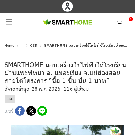
0
Home
...
CSR
SMARTHOME มอบเครื่องใช้ไฟฟ้าให้โรงเรียนบ้านแพะพิทยา อ. แม่สะเรียง จ.แม่ฮ่องสอน ภายใต้โครงการ “ซื้อ 1 ชิ้น ปัน 1 บาท”
SMARTHOME มอบเครื่องใช้ไฟฟ้าให้โรงเรียน
บ้านแพะพิทยา อ. แม่สะเรียง จ.แม่ฮ่องสอน
ภายใต้โครงการ “ซื้อ 1 ชิ้น ปัน 1 บาท”
อัพเดทล่าสุด: 28 พ.ค. 2026
116 ผู้เข้าชม
CSR
แชร์