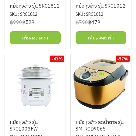
หม้อหุงข้าว รุ่น SRC1812
หม้อหุงข้าว รุ่น SRC1012
SKU : SRC1812
SKU : SRC1012
฿990
฿529
฿790
฿479
เพิ่มลงตะกร้า
เพิ่มลงตะกร้า
-43%
-57%
หม้อหุงข้าว รุ่น
หม้อหุงข้าว ลดน้ำตาล รุ่น
SRC1003FW
SM-RCD906S