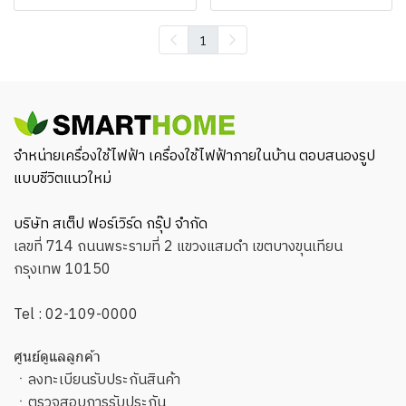
1
จำหน่ายเครื่องใช้ไฟฟ้า เครื่องใช้ไฟฟ้าภายในบ้าน ตอบสนองรูป
แบบชีวิตแนวใหม่
บริษัท สเต็ป ฟอร์เวิร์ด กรุ๊ป จำกัด
เลขที่ 714 ถนนพระรามที่ 2 แขวงแสมดำ เขตบางขุนเทียน
กรุงเทพ 10150
Tel :
02-109-0000
ศูนย์ดูแลลูกค้า
ㆍ
ลงทะเบียนรับประกันสินค้า
ㆍ
ตรวจสอบการรับประกัน