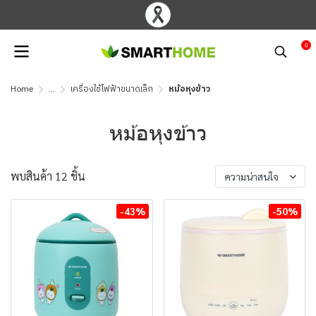
0
Home
...
เครื่องใช้ไฟฟ้าขนาดเล็ก
หม้อหุงข้าว
หม้อหุงข้าว
พบสินค้า 12 ชิ้น
ความน่าสนใจ
-43%
-50%