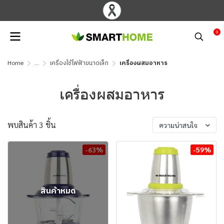
0
Home
...
เครื่องใช้ไฟฟ้าขนาดเล็ก
เครื่องผสมอาหาร
เครื่องผสมอาหาร
พบสินค้า 3 ชิ้น
ความน่าสนใจ
-63%
-59%
สินค้าหมด