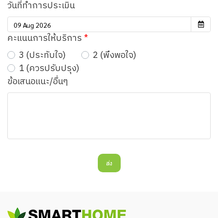
วันที่ทำการประเมิน
คะแนนการให้บริการ
3 (ประทับใจ)
2 (พึงพอใจ)
1 (ควรปรับปรุง)
ข้อเสนอแนะ/อื่นๆ
ส่ง