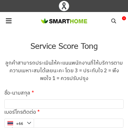
0
Service Score Tong
ลูกค้าสามารถประเมินให้คะแนนพนักงานที่ให้บริการตาม
ความเมหาะสมได้เลยนะคะ โดย 3 = ประทับใจ 2 = พึง
พอใจ 1 = ควรปรับปรุง
ชื่อ-นามสกุล
เบอร์โทรติดต่อ