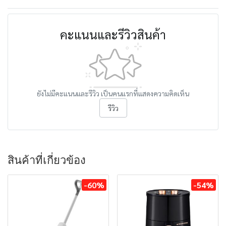
คะแนนและรีวิวสินค้า
ยังไม่มีคะแนนและรีวิว เป็นคนแรกที่แสดงความคิดเห็น
รีวิว
สินค้าที่เกี่ยวข้อง
-60%
-54%