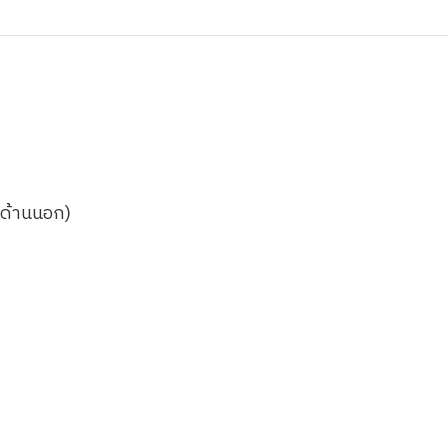
(ด้านนอก)