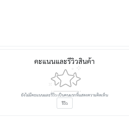
คะแนนและรีวิวสินค้า
ยังไม่มีคะแนนและรีวิว เป็นคนแรกที่แสดงความคิดเห็น
รีวิว