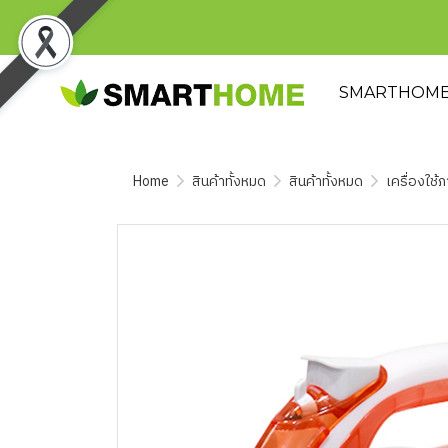
SMARTHOM
Home
สินค้าทั้งหมด
สินค้าทั้งหมด
เครื่องใช