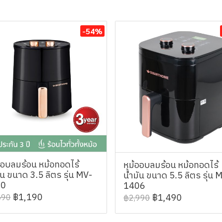
-54%
ออบลมร้อน หม้อทอดไร้
หม้ออบลมร้อน หม้อทอดไร้
ัน ขนาด 3.5 ลิตร รุ่น MV-
น้ำมัน ขนาด 5.5 ลิตร รุ่น 
00
1406
฿1,190
฿1,490
590
฿2,990