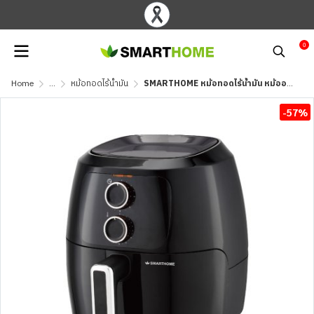
0
Home
...
หม้อทอดไร้น้ำมัน
SMARTHOME หม้อทอดไร้น้ำมัน หม้ออบลมร้อน 4.5 ลิตร รุ่น MV-1308
-57%