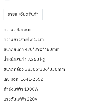
รายละเอียดสินค้า
ความจุ 4.5 ลิตร
ความยาวสายไฟ 1.1m
ขนาดสินค้า 430*390*460mm
น้ำหนักสินค้า 3.258 kg
ขนาดกล่อง GB306*306*330mm
เลข มอก. 1641-2552
กำลังไฟฟ้า 1300W
แรงดันไฟฟ้า 220V