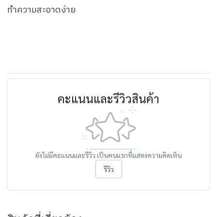
ทำความสะอาดง่าย
คะแนนและรีวิวสินค้า
ยังไม่มีคะแนนและรีวิว เป็นคนแรกที่แสดงความคิดเห็น
รีวิว