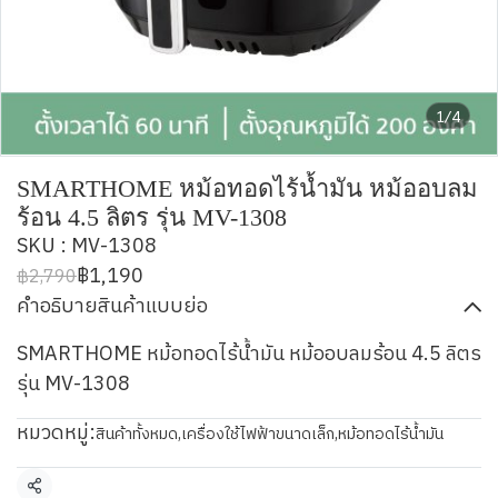
1/4
SMARTHOME หม้อทอดไร้น้ำมัน หม้ออบลม
ร้อน 4.5 ลิตร รุ่น MV-1308
SKU : MV-1308
฿1,190
฿2,790
คำอธิบายสินค้าแบบย่อ
SMARTHOME หม้อทอดไร้น้ำมัน หม้ออบลมร้อน 4.5 ลิตร
รุ่น MV-1308
หมวดหมู่:
สินค้าทั้งหมด
,
เครื่องใช้ไฟฟ้าขนาดเล็ก
,
หม้อทอดไร้น้ำมัน
แชร์