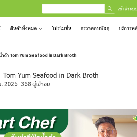
เข้าสู่ระบ
E
สินค้าทั้งหมด
โปรโมชั่น
ตรวจสอบพัสดุ
บริการห
้ดน้ำดำ Tom Yum Seafood in Dark Broth
ดำ Tom Yum Seafood in Dark Broth
.ย. 2026
358 ผู้เข้าชม