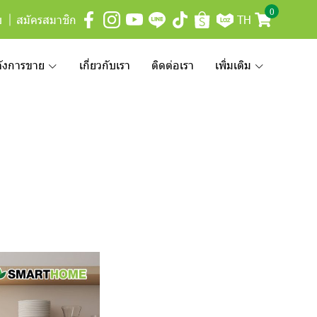
0
บ
สมัครสมาชิก
TH
ลังการขาย
เกี่ยวกับเรา
ติดต่อเรา
เพิ่มเติม