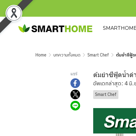
SMARTHOM
Home
บทความทั้งหมด
Smart Chef
ต้มยำซีฟู
ต้มยำซีฟู้ดน้ำ
แชร์
อัพเดทล่าสุด: 4 มิ
Smart Chef