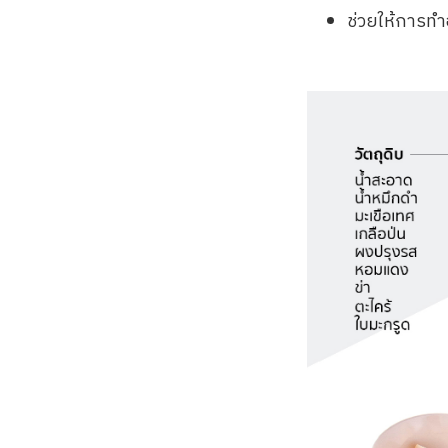
ช่วยให้การทำ