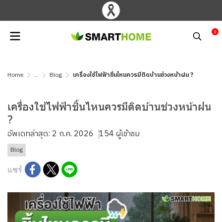
0
Home
...
Blog
เครื่องใช้ไฟฟ้าชิ้นไหนควรมีติดบ้านช่วงหน้าฝน ?
เครื่องใช้ไฟฟ้าชิ้นไหนควรมีติดบ้านช่วงหน้าฝน
?
อัพเดทล่าสุด: 2 ก.ค. 2026
154 ผู้เข้าชม
Blog
แชร์