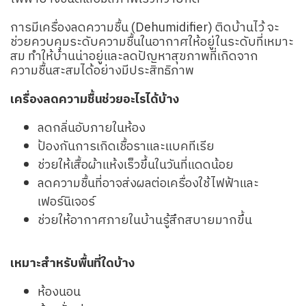
การมีเครื่องลดความชื้น (Dehumidifier) ติดบ้านไว้ จะ
ช่วยควบคุมระดับความชื้นในอากาศให้อยู่ในระดับที่เหมาะ
สม ทำให้บ้านน่าอยู่และลดปัญหาสุขภาพที่เกิดจาก
ความชื้นสะสมได้อย่างมีประสิทธิภาพ
เครื่องลดความชื้นช่วยอะไรได้บ้าง
ลดกลิ่นอับภายในห้อง
ป้องกันการเกิดเชื้อราและแบคทีเรีย
ช่วยให้เสื้อผ้าแห้งเร็วขึ้นในวันที่แดดน้อย
ลดความชื้นที่อาจส่งผลต่อเครื่องใช้ไฟฟ้าและ
เฟอร์นิเจอร์
ช่วยให้อากาศภายในบ้านรู้สึกสบายมากขึ้น
เหมาะสำหรับพื้นที่ใดบ้าง
ห้องนอน