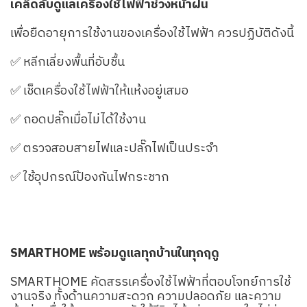
เคล็ดลับดูแลเครื่องใช้ไฟฟ้าช่วงหน้าฝน
เพื่อยืดอายุการใช้งานของเครื่องใช้ไฟฟ้า ควรปฏิบัติดังนี้
✅ หลีกเลี่ยงพื้นที่อับชื้น
✅ เช็ดเครื่องใช้ไฟฟ้าให้แห้งอยู่เสมอ
✅ ถอดปลั๊กเมื่อไม่ได้ใช้งาน
✅ ตรวจสอบสายไฟและปลั๊กไฟเป็นประจำ
✅ ใช้อุปกรณ์ป้องกันไฟกระชาก
SMARTHOME พร้อมดูแลทุกบ้านในทุกฤดู
SMARTHOME คัดสรรเครื่องใช้ไฟฟ้าที่ตอบโจทย์การใช้
งานจริง ทั้งด้านความสะดวก ความปลอดภัย และความ