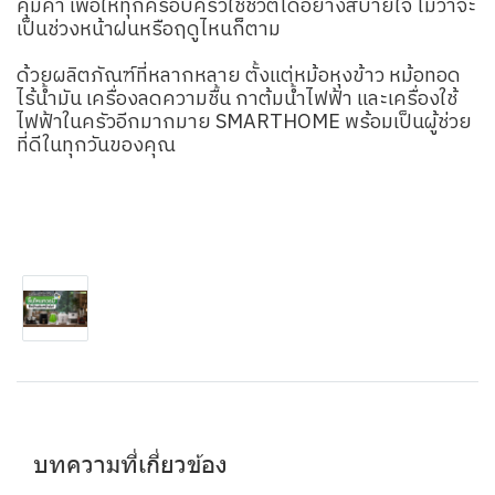
คุ้มค่า เพื่อให้ทุกครอบครัวใช้ชีวิตได้อย่างสบายใจ ไม่ว่าจะ
เป็นช่วงหน้าฝนหรือฤดูไหนก็ตาม
ด้วยผลิตภัณฑ์ที่หลากหลาย ตั้งแต่หม้อหุงข้าว หม้อทอด
ไร้น้ำมัน เครื่องลดความชื้น กาต้มน้ำไฟฟ้า และเครื่องใช้
ไฟฟ้าในครัวอีกมากมาย SMARTHOME พร้อมเป็นผู้ช่วย
ที่ดีในทุกวันของคุณ
บทความที่เกี่ยวข้อง