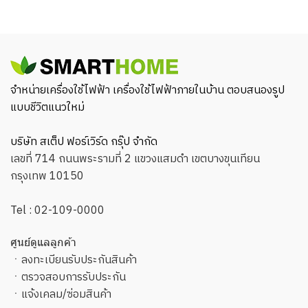
จำหน่ายเครื่องใช้ไฟฟ้า เครื่องใช้ไฟฟ้าภายในบ้าน ตอบสนองรูป
แบบชีวิตแนวใหม่
บริษัท สเต็ป ฟอร์เวิร์ด กรุ๊ป จำกัด
เลขที่ 714 ถนนพระรามที่ 2 แขวงแสมดำ เขตบางขุนเทียน
กรุงเทพ 10150
Tel :
02-109-0000
ศูนย์ดูแลลูกค้า
ㆍ
ลงทะเบียนรับประกันสินค้า
ㆍ
ตรวจสอบการรับประกัน
ㆍ
แจ้งเคลม/ซ่อมสินค้า