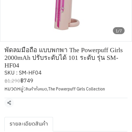
1/7
พัดลมมือถือ แบบพกพา The Powerpuff Girls
2000mAh ปรับระดับได้ 101 ระดับ รุ่น SM-
HF04
SKU : SM-HF04
฿749
฿1,290
หมวดหมู่:
สินค้าทั้งหมด
,
The Powerpuff Girls Collection
แชร์
รายละเอียดสินค้า