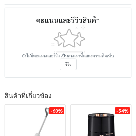
คะแนนและรีวิวสินค้า
ยังไม่มีคะแนนและรีวิว เป็นคนแรกที่แสดงความคิดเห็น
รีวิว
สินค้าที่เกี่ยวข้อง
-60%
-54%