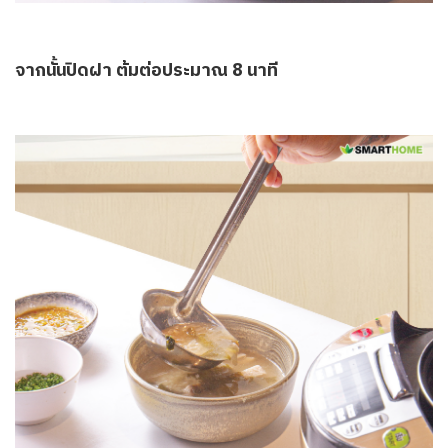
จากนั้นปิดฝา ต้มต่อประมาณ 8 นาที