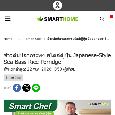
0
Home
...
Smart Chef
ข้าวต้มปลากระพง สไตล์ญิปุ่น Japanese-Style Sea Bass Rice Porridge
ข้าวต้มปลากระพง สไตล์ญิปุ่น Japanese-Style
Sea Bass Rice Porridge
อัพเดทล่าสุด: 22 พ.ค. 2026
350 ผู้เข้าชม
Smart Chef
แชร์