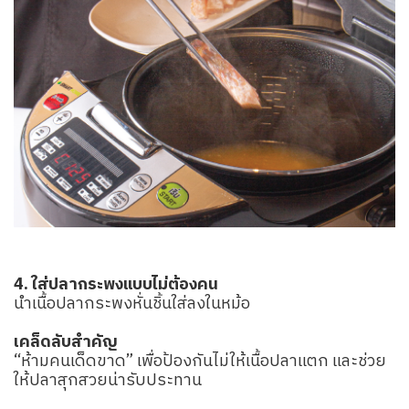
4. ใส่ปลากระพงแบบไม่ต้องคน
นำเนื้อปลากระพงหั่นชิ้นใส่ลงในหม้อ
เคล็ดลับสำคัญ
“ห้ามคนเด็ดขาด” เพื่อป้องกันไม่ให้เนื้อปลาแตก และช่วย
ให้ปลาสุกสวยน่ารับประทาน