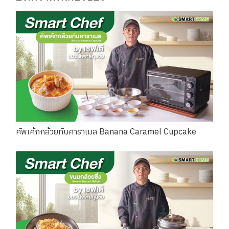
คัพเค้กกล้วยทับคาราเมล Banana Caramel Cupcake