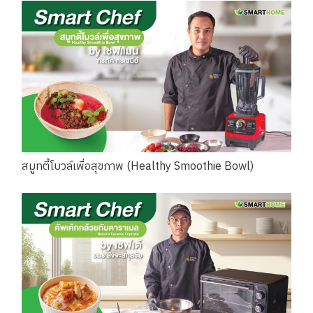
สมูทตี้โบวล์เพื่อสุขภาพ (Healthy Smoothie Bowl)