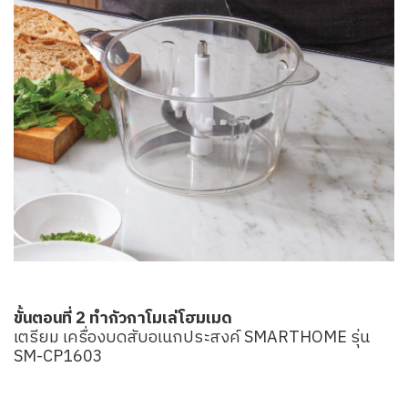
ขั้นตอนที่ 2 ทำกัวกาโมเล่โฮมเมด
เตรียม เครื่องบดสับอเนกประสงค์ SMARTHOME รุ่น
SM-CP1603