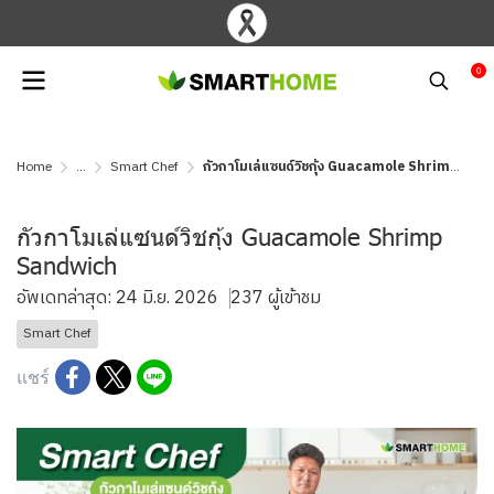
0
Home
...
Smart Chef
กัวกาโมเล่แซนด์วิชกุ้ง Guacamole Shrimp Sandwich
กัวกาโมเล่แซนด์วิชกุ้ง Guacamole Shrimp
Sandwich
อัพเดทล่าสุด: 24 มิ.ย. 2026
237 ผู้เข้าชม
Smart Chef
แชร์