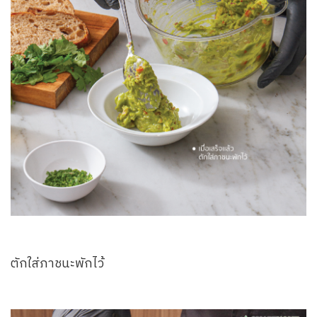
ตักใส่ภาชนะพักไว้